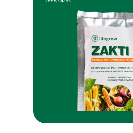
Selengkapnya