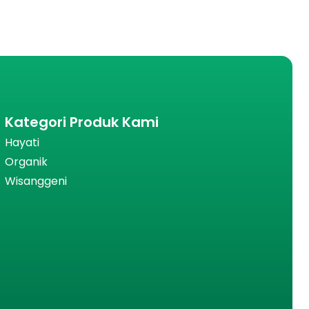
Kategori Produk Kami
Hayati
Organik
Wisanggeni