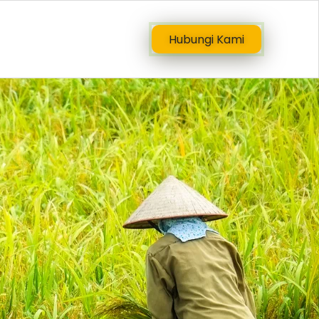
Hubungi Kami