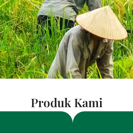
Produk Kami