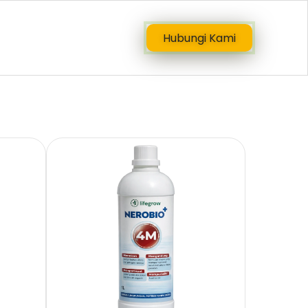
Hubungi Kami