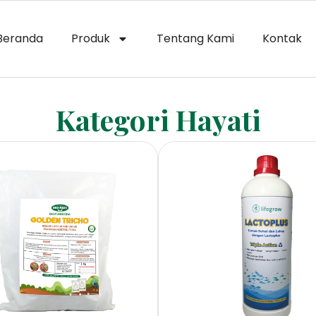
Beranda
Produk
Tentang Kami
Kontak
Kategori Hayati