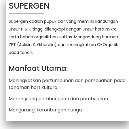
SUPERGEN
Supergen adalah pupuk cair yang memiliki kandungan
unsur P & K tinggi dilengkapi dengan unsur hara mikro
serta bahan organik berkualitas. Mengandung hormon
ZPT (Auksin & Giberelin) dan meningkatkan C-Organik
pada tanah.
Manfaat Utama:
Meningkatkan pertumbuhan dan pembuahan pada
tanaman hortikultura
Merangsang pembungaan dan pembuahan
Mengurangi kerontongan bunga