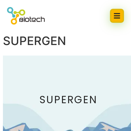
SUPERGEN
SUPERGEN