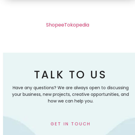
Shopee
Tokopedia
TALK TO US
Have any questions? We are always open to discussing
your business, new projects, creative opportunities, and
how we can help you.
GET IN TOUCH